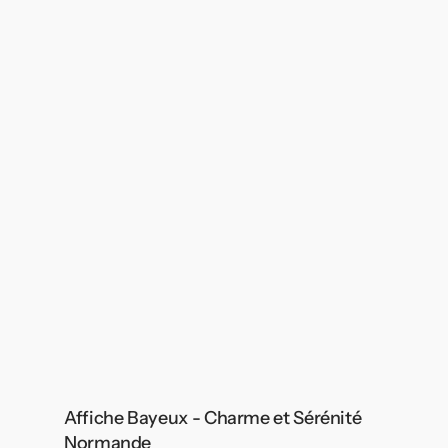
Affiche Bayeux - Charme et Sérénité
Normande