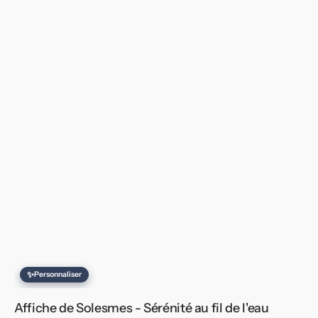
✨
Personnaliser
Affiche de Solesmes - Sérénité au fil de l'eau