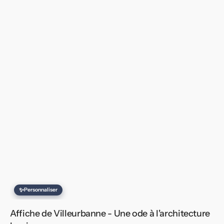
✨
Personnaliser
Affiche de Villeurbanne - Une ode à l'architecture