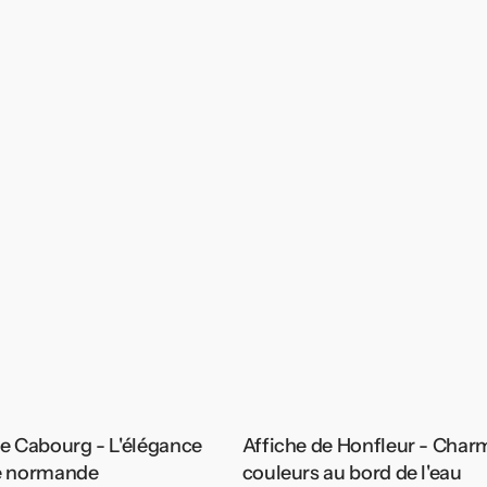
de Cabourg - L'élégance
Affiche de Honfleur - Char
e normande
couleurs au bord de l'eau