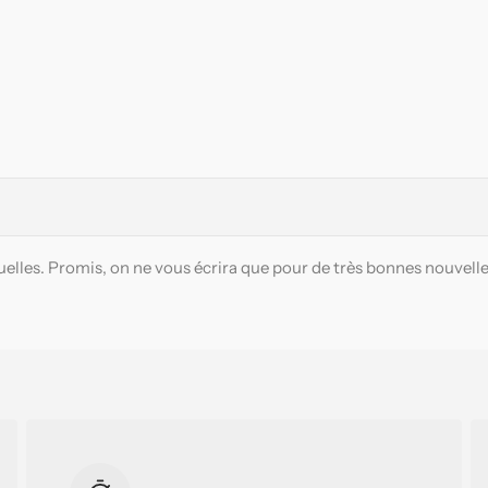
elles. Promis, on ne vous écrira que pour de très bonnes nouvelle