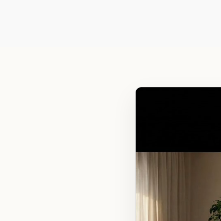
Cadre