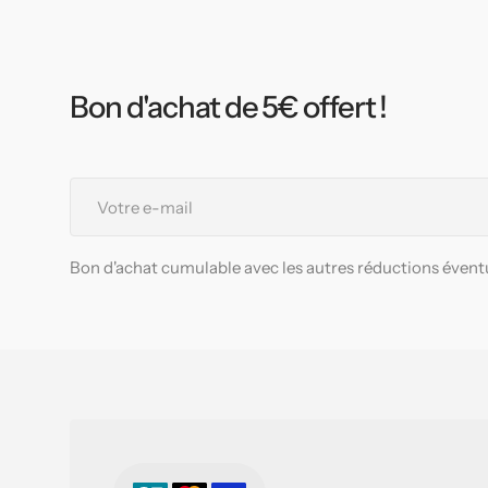
Bon d'achat de 5€ offert !
Votre
e-
mail
Bon d'achat cumulable avec les autres réductions éventu