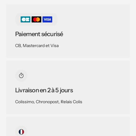
Paiement sécurisé
CB, Mastercard et Visa
Livraison en 2 à 5 jours
Colissimo, Chronopost, Relais Colis