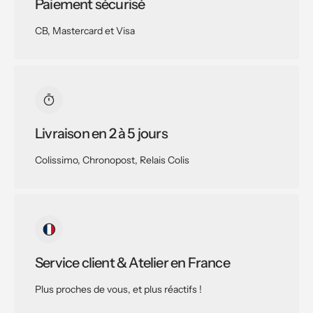
Paiement sécurisé
CB, Mastercard et Visa
Livraison en 2 à 5 jours
Colissimo, Chronopost, Relais Colis
Service client & Atelier en France
Plus proches de vous, et plus réactifs !