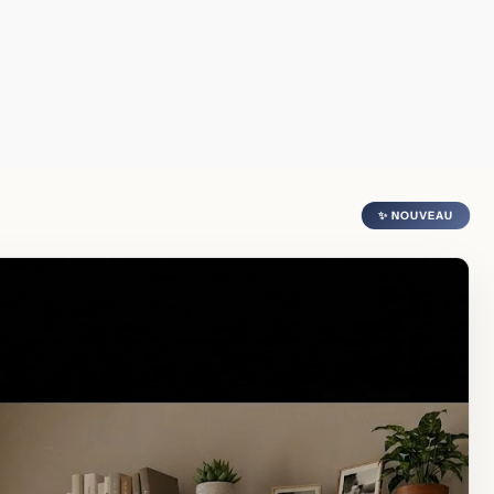
✨ NOUVEAU