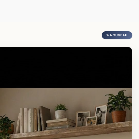
✨ NOUVEAU