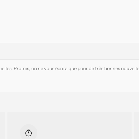
elles. Promis, on ne vous écrira que pour de très bonnes nouvelle