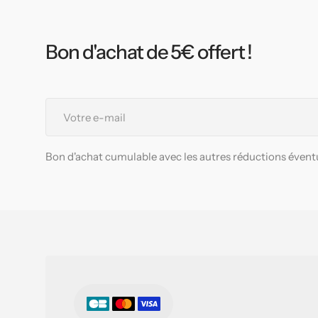
Bon d'achat de 5€ offert !
Votre
e-
mail
Bon d'achat cumulable avec les autres réductions éventu