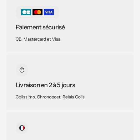
Paiement sécurisé
CB, Mastercard et Visa
Livraison en 2 à 5 jours
Colissimo, Chronopost, Relais Colis