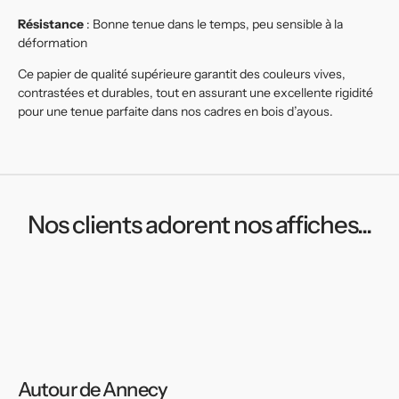
Résistance
: Bonne tenue dans le temps, peu sensible à la
déformation
Ce papier de qualité supérieure garantit des couleurs vives,
contrastées et durables, tout en assurant une excellente rigidité
pour une tenue parfaite dans nos cadres en bois d’ayous.
Nos clients adorent nos affiches...
Autour de Annecy