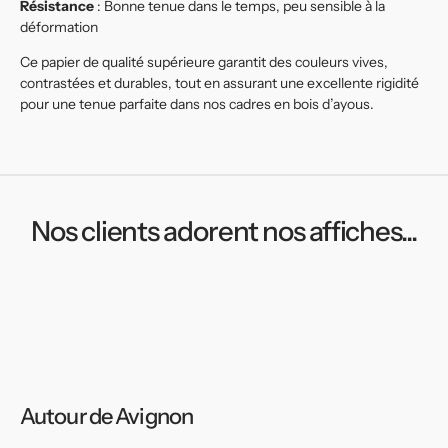
Résistance
: Bonne tenue dans le temps, peu sensible à la
déformation
Ce papier de qualité supérieure garantit des couleurs vives,
contrastées et durables, tout en assurant une excellente rigidité
pour une tenue parfaite dans nos cadres en bois d’ayous.
Nos clients adorent nos affiches...
Autour de Avignon