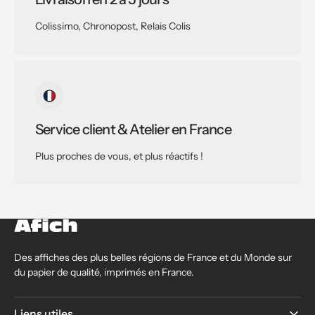
Colissimo, Chronopost, Relais Colis
Service client & Atelier en France
Plus proches de vous, et plus réactifs !
Des affiches des plus belles régions de France et du Monde sur
du papier de qualité, imprimés en France.
Liens utiles