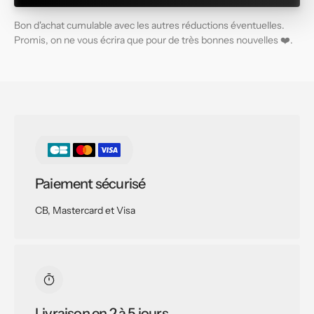
Bon d'achat cumulable avec les autres réductions éventuelles.
Promis, on ne vous écrira que pour de très bonnes nouvelles ❤️.
Paiement sécurisé
CB, Mastercard et Visa
Livraison en 2 à 5 jours