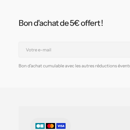
Bon d'achat de 5€ offert !
Votre
e-
mail
Bon d'achat cumulable avec les autres réductions éventu