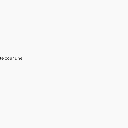
ité pour une