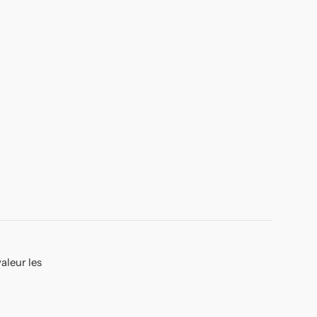
aleur les