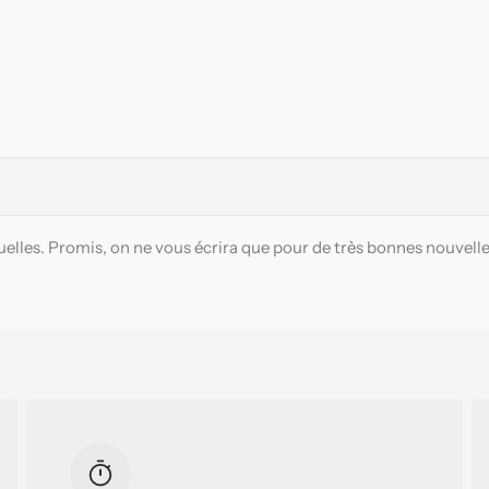
elles. Promis, on ne vous écrira que pour de très bonnes nouvelle