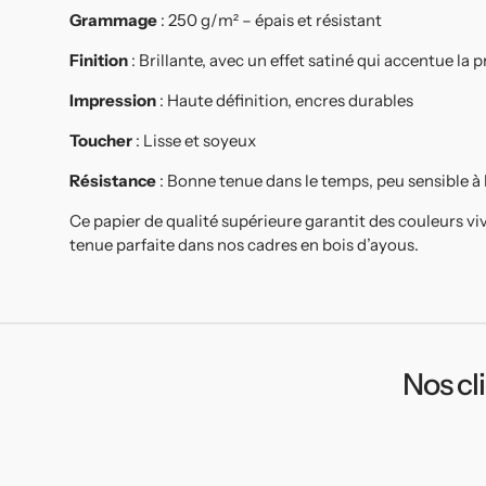
Grammage
: 250 g/m² – épais et résistant
Finition
: Brillante, avec un effet satiné qui accentue la
Impression
: Haute définition, encres durables
Toucher
: Lisse et soyeux
Résistance
: Bonne tenue dans le temps, peu sensible à
Ce papier de qualité supérieure garantit des couleurs vi
tenue parfaite dans nos cadres en bois d’ayous.
Nos cl