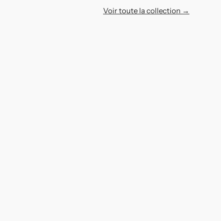
Voir toute la collection →