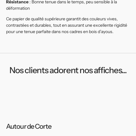
Résistance
: Bonne tenue dans le temps, peu sensible à la
déformation
Ce papier de qualité supérieure garantit des couleurs vives,
contrastées et durables, tout en assurant une excellente rigidité
pour une tenue parfaite dans nos cadres en bois d’ayous.
Nos clients adorent nos affiches...
Autour de Corte