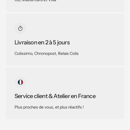
Livraison en 2 à 5 jours
Colissimo, Chronopost, Relais Colis
Service client & Atelier en France
Plus proches de vous, et plus réactifs !