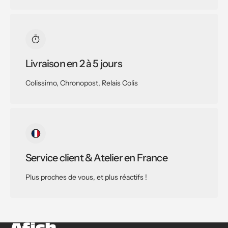
Livraison en 2 à 5 jours
Colissimo, Chronopost, Relais Colis
Service client & Atelier en France
Plus proches de vous, et plus réactifs !