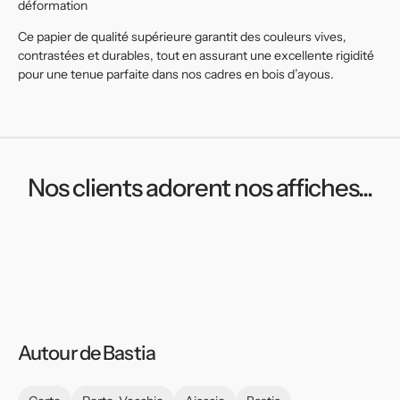
déformation
Ce papier de qualité supérieure garantit des couleurs vives,
contrastées et durables, tout en assurant une excellente rigidité
pour une tenue parfaite dans nos cadres en bois d’ayous.
Nos clients adorent nos affiches...
Autour de Bastia