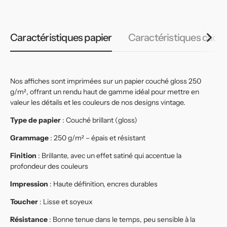
Caractéristiques papier
Caractéristiques cadr
Nos affiches sont imprimées sur un papier couché gloss 250
g/m², offrant un rendu haut de gamme idéal pour mettre en
valeur les détails et les couleurs de nos designs vintage.
Type de papier
: Couché brillant (gloss)
Grammage
: 250 g/m² – épais et résistant
Finition
: Brillante, avec un effet satiné qui accentue la
profondeur des couleurs
Impression
: Haute définition, encres durables
Toucher
: Lisse et soyeux
Résistance
: Bonne tenue dans le temps, peu sensible à la