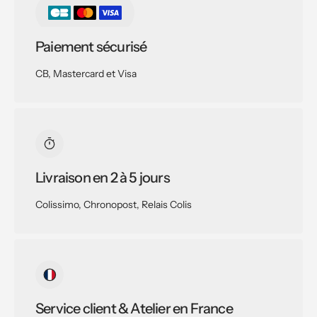
Paiement sécurisé
CB, Mastercard et Visa
Livraison en 2 à 5 jours
Colissimo, Chronopost, Relais Colis
Service client & Atelier en France