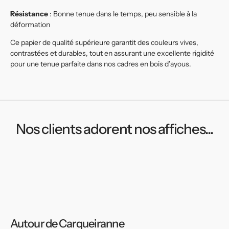
Résistance
: Bonne tenue dans le temps, peu sensible à la
déformation
Ce papier de qualité supérieure garantit des couleurs vives,
contrastées et durables, tout en assurant une excellente rigidité
pour une tenue parfaite dans nos cadres en bois d’ayous.
Nos clients adorent nos affiches...
Autour de Carqueiranne