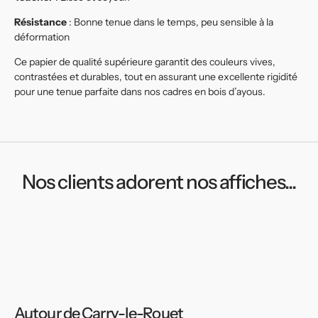
Résistance
: Bonne tenue dans le temps, peu sensible à la
déformation
Ce papier de qualité supérieure garantit des couleurs vives,
contrastées et durables, tout en assurant une excellente rigidité
pour une tenue parfaite dans nos cadres en bois d’ayous.
Nos clients adorent nos affiches...
Autour de Carry-le-Rouet