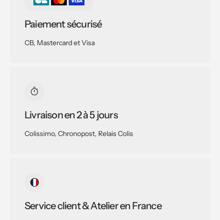
Paiement sécurisé
CB, Mastercard et Visa
Livraison en 2 à 5 jours
Colissimo, Chronopost, Relais Colis
Service client & Atelier en France