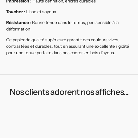
Impression
: Haute définition, encres durables
Toucher
: Lisse et soyeux
Résistance
: Bonne tenue dans le temps, peu sensible à la
déformation
Ce papier de qualité supérieure garantit des couleurs vives,
contrastées et durables, tout en assurant une excellente rigidité
pour une tenue parfaite dans nos cadres en bois d’ayous.
Nos clients adorent nos affiches...