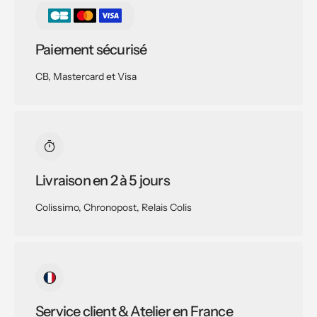
Paiement sécurisé
CB, Mastercard et Visa
Livraison en 2 à 5 jours
Colissimo, Chronopost, Relais Colis
Service client & Atelier en France