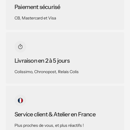
Paiement sécurisé
CB, Mastercard et Visa
Livraison en 2 à 5 jours
Colissimo, Chronopost, Relais Colis
Service client & Atelier en France
Plus proches de vous, et plus réactifs !