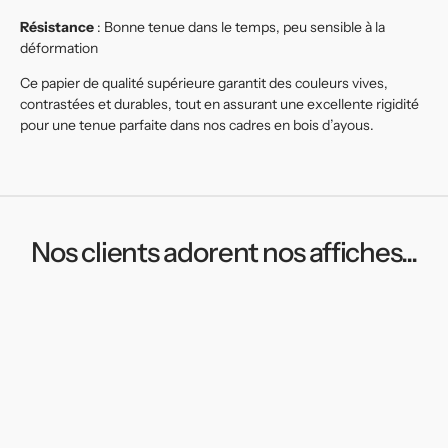
Résistance
: Bonne tenue dans le temps, peu sensible à la
déformation
Ce papier de qualité supérieure garantit des couleurs vives,
contrastées et durables, tout en assurant une excellente rigidité
pour une tenue parfaite dans nos cadres en bois d’ayous.
Nos clients adorent nos affiches...