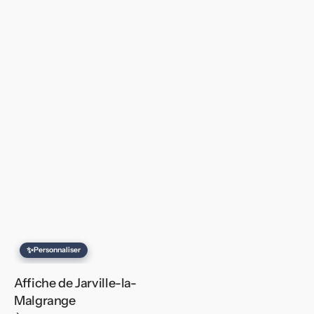
✨
Personnaliser
Affiche de Jarville-la-
Malgrange