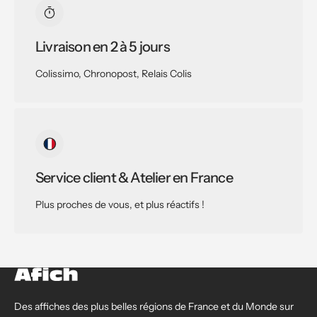
Livraison en 2 à 5 jours
Colissimo, Chronopost, Relais Colis
Service client & Atelier en France
Plus proches de vous, et plus réactifs !
Des affiches des plus belles régions de France et du Monde sur