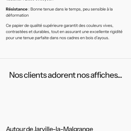
Résistance
: Bonne tenue dans le temps, peu sensible à la
déformation
Ce papier de qualité supérieure garantit des couleurs vives,
contrastées et durables, tout en assurant une excellente rigidité
pour une tenue parfaite dans nos cadres en bois d’ayous.
Nos clients adorent nos affiches...
Autour de Jarville-la-Malgrange