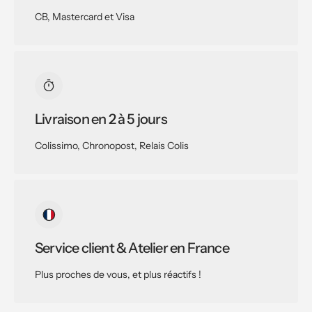
CB, Mastercard et Visa
Livraison en 2 à 5 jours
Colissimo, Chronopost, Relais Colis
Service client & Atelier en France
Plus proches de vous, et plus réactifs !