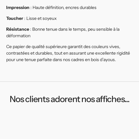
Impression
: Haute définition, encres durables
Toucher
: Lisse et soyeux
Résistance
: Bonne tenue dans le temps, peu sensible à la
déformation
Ce papier de qualité supérieure garantit des couleurs vives,
contrastées et durables, tout en assurant une excellente rigidité
pour une tenue parfaite dans nos cadres en bois d’ayous.
Nos clients adorent nos affiches...