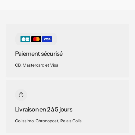
Paiement sécurisé
CB, Mastercard et Visa
Livraison en 2 à 5 jours
Colissimo, Chronopost, Relais Colis