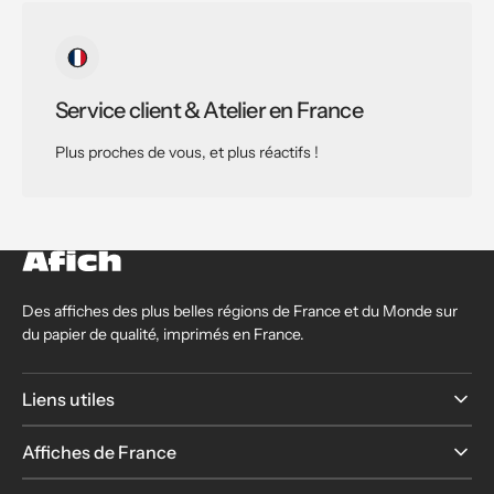
Service client & Atelier en France
Plus proches de vous, et plus réactifs !
Des affiches des plus belles régions de France et du Monde sur
du papier de qualité, imprimés en France.
Liens utiles
Affiches de France