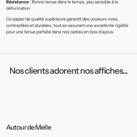
Résistance
: Bonne tenue dans le temps, peu sensible à la
déformation
Ce papier de qualité supérieure garantit des couleurs vives,
contrastées et durables, tout en assurant une excellente rigidité
pour une tenue parfaite dans nos cadres en bois d’ayous.
Nos clients adorent nos affiches...
Autour de Melle