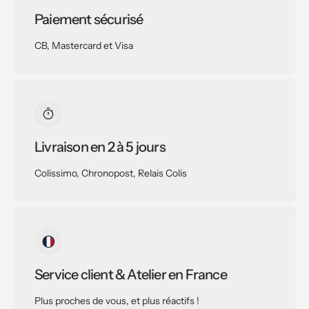
Paiement sécurisé
CB, Mastercard et Visa
Livraison en 2 à 5 jours
Colissimo, Chronopost, Relais Colis
Service client & Atelier en France
Plus proches de vous, et plus réactifs !