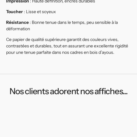
Impression
: Haute définition, encres durables
Toucher
: Lisse et soyeux
Résistance
: Bonne tenue dans le temps, peu sensible à la
déformation
Ce papier de qualité supérieure garantit des couleurs vives,
contrastées et durables, tout en assurant une excellente rigidité
pour une tenue parfaite dans nos cadres en bois d’ayous.
Nos clients adorent nos affiches...