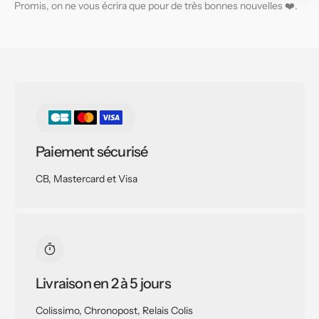
Promis, on ne vous écrira que pour de très bonnes nouvelles ❤️.
Paiement sécurisé
CB, Mastercard et Visa
Livraison en 2 à 5 jours
Colissimo, Chronopost, Relais Colis