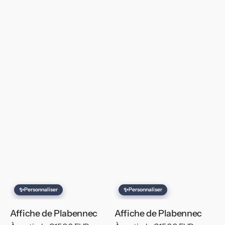
✨
✨
Personnaliser
Personnaliser
Affiche de Plabennec
Affiche de Plabennec