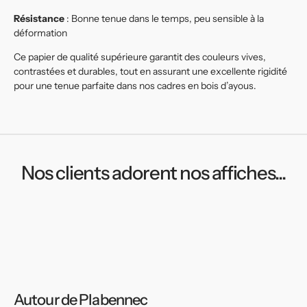
Résistance
: Bonne tenue dans le temps, peu sensible à la
déformation
Ce papier de qualité supérieure garantit des couleurs vives,
contrastées et durables, tout en assurant une excellente rigidité
pour une tenue parfaite dans nos cadres en bois d’ayous.
Nos clients adorent nos affiches...
Autour de Plabennec