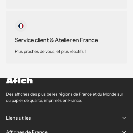
Service client & Atelier en France
Plus proches de vous, et plus réactifs !
Des affiches des plus belles régions de France et du Monde sur
du papier de qualité, imprimés en France.
Liens utiles
Affiches de France