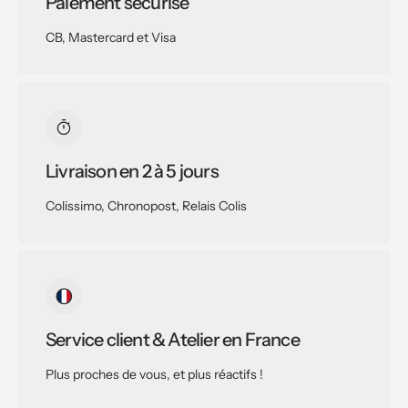
Paiement sécurisé
CB, Mastercard et Visa
Livraison en 2 à 5 jours
Colissimo, Chronopost, Relais Colis
Service client & Atelier en France
Plus proches de vous, et plus réactifs !