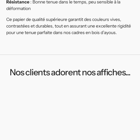
Résistance
: Bonne tenue dans le temps, peu sensible à la
déformation
Ce papier de qualité supérieure garantit des couleurs vives,
contrastées et durables, tout en assurant une excellente rigidité
pour une tenue parfaite dans nos cadres en bois d’ayous.
Nos clients adorent nos affiches...