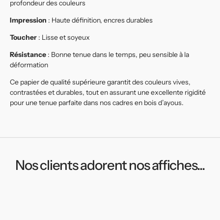
profondeur des couleurs
Impression
: Haute définition, encres durables
Toucher
: Lisse et soyeux
Résistance
: Bonne tenue dans le temps, peu sensible à la
déformation
Ce papier de qualité supérieure garantit des couleurs vives,
contrastées et durables, tout en assurant une excellente rigidité
pour une tenue parfaite dans nos cadres en bois d’ayous.
Nos clients adorent nos affiches...