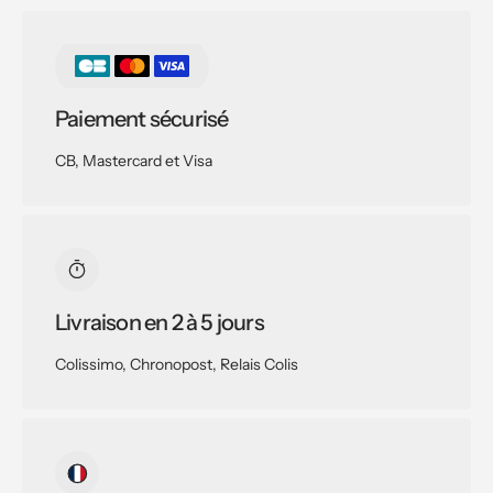
Paiement sécurisé
CB, Mastercard et Visa
Livraison en 2 à 5 jours
Colissimo, Chronopost, Relais Colis