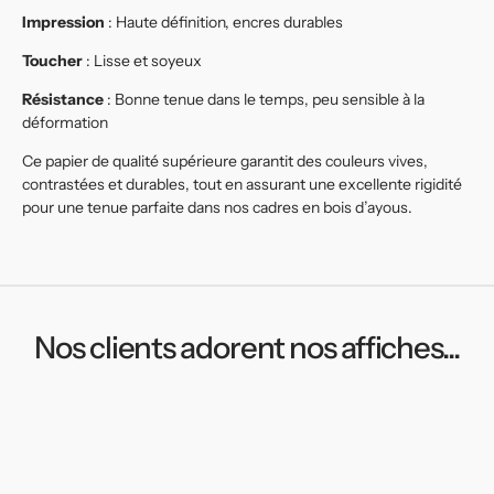
Impression
: Haute définition, encres durables
Toucher
: Lisse et soyeux
Résistance
: Bonne tenue dans le temps, peu sensible à la
déformation
Ce papier de qualité supérieure garantit des couleurs vives,
contrastées et durables, tout en assurant une excellente rigidité
pour une tenue parfaite dans nos cadres en bois d’ayous.
Nos clients adorent nos affiches...