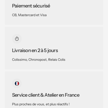
Paiement sécurisé
CB, Mastercard et Visa
Livraison en 2 à 5 jours
Colissimo, Chronopost, Relais Colis
Service client & Atelier en France
Plus proches de vous, et plus réactifs !