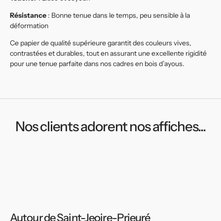
Résistance
: Bonne tenue dans le temps, peu sensible à la
déformation
Ce papier de qualité supérieure garantit des couleurs vives,
contrastées et durables, tout en assurant une excellente rigidité
pour une tenue parfaite dans nos cadres en bois d’ayous.
Nos clients adorent nos affiches...
Autour de Saint-Jeoire-Prieuré