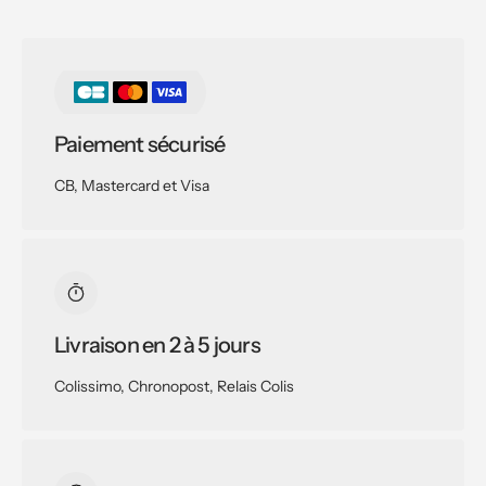
Paiement sécurisé
CB, Mastercard et Visa
Livraison en 2 à 5 jours
Colissimo, Chronopost, Relais Colis