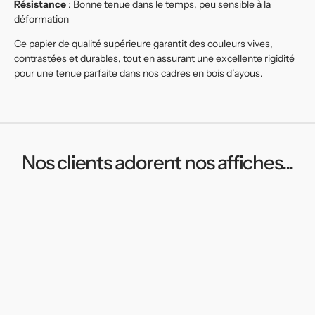
Résistance
: Bonne tenue dans le temps, peu sensible à la
déformation
Ce papier de qualité supérieure garantit des couleurs vives,
contrastées et durables, tout en assurant une excellente rigidité
pour une tenue parfaite dans nos cadres en bois d’ayous.
Nos clients adorent nos affiches...