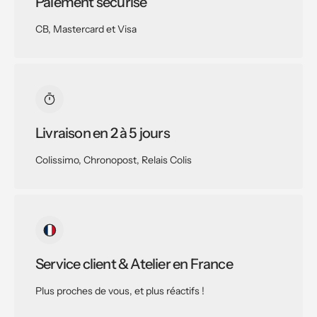
Paiement sécurisé
CB, Mastercard et Visa
Livraison en 2 à 5 jours
Colissimo, Chronopost, Relais Colis
Service client & Atelier en France
Plus proches de vous, et plus réactifs !