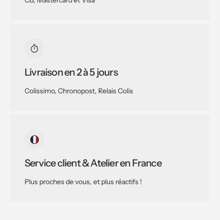
CB, Mastercard et Visa
Livraison en 2 à 5 jours
Colissimo, Chronopost, Relais Colis
Service client & Atelier en France
Plus proches de vous, et plus réactifs !