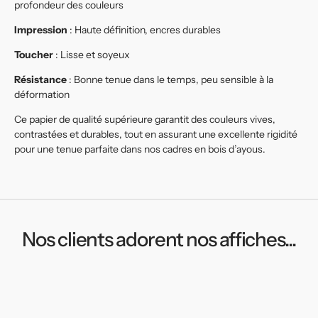
profondeur des couleurs
Impression
: Haute définition, encres durables
Toucher
: Lisse et soyeux
Résistance
: Bonne tenue dans le temps, peu sensible à la
déformation
Ce papier de qualité supérieure garantit des couleurs vives,
contrastées et durables, tout en assurant une excellente rigidité
pour une tenue parfaite dans nos cadres en bois d’ayous.
Nos clients adorent nos affiches...