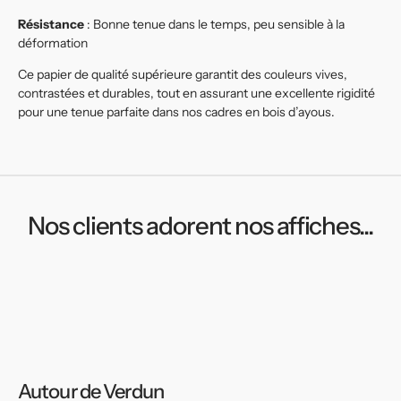
Résistance
: Bonne tenue dans le temps, peu sensible à la
déformation
Ce papier de qualité supérieure garantit des couleurs vives,
contrastées et durables, tout en assurant une excellente rigidité
pour une tenue parfaite dans nos cadres en bois d’ayous.
Nos clients adorent nos affiches...
Autour de Verdun