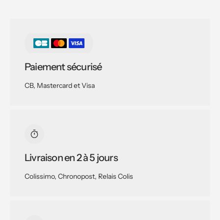
Paiement sécurisé
CB, Mastercard et Visa
Livraison en 2 à 5 jours
Colissimo, Chronopost, Relais Colis