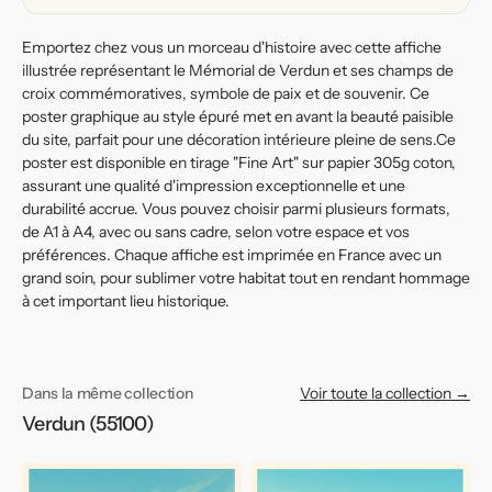
Emportez chez vous un morceau d'histoire avec cette affiche
illustrée représentant le Mémorial de Verdun et ses champs de
croix commémoratives, symbole de paix et de souvenir. Ce
poster graphique au style épuré met en avant la beauté paisible
du site, parfait pour une décoration intérieure pleine de sens.Ce
poster est disponible en tirage "Fine Art" sur papier 305g coton,
assurant une qualité d'impression exceptionnelle et une
durabilité accrue. Vous pouvez choisir parmi plusieurs formats,
de A1 à A4, avec ou sans cadre, selon votre espace et vos
préférences. Chaque affiche est imprimée en France avec un
grand soin, pour sublimer votre habitat tout en rendant hommage
à cet important lieu historique.
Dans la même collection
Voir toute la collection →
Verdun (55100)
Affiche
Affiche