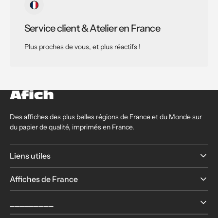
Service client & Atelier en France
Plus proches de vous, et plus réactifs !
Des affiches des plus belles régions de France et du Monde sur
du papier de qualité, imprimés en France.
Liens utiles
Affiches de France
⎯⎯⎯⎯⎯⎯⎯⎯⎯