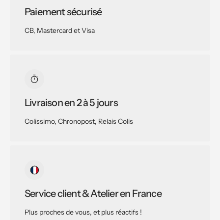
Paiement sécurisé
CB, Mastercard et Visa
Livraison en 2 à 5 jours
Colissimo, Chronopost, Relais Colis
Service client & Atelier en France
Plus proches de vous, et plus réactifs !