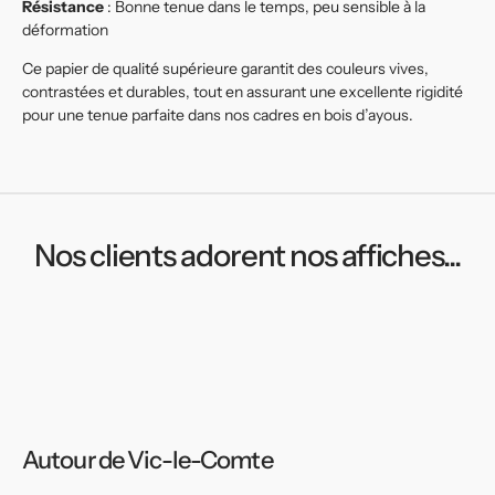
Résistance
: Bonne tenue dans le temps, peu sensible à la
déformation
Ce papier de qualité supérieure garantit des couleurs vives,
contrastées et durables, tout en assurant une excellente rigidité
pour une tenue parfaite dans nos cadres en bois d’ayous.
Nos clients adorent nos affiches...
Autour de Vic-le-Comte