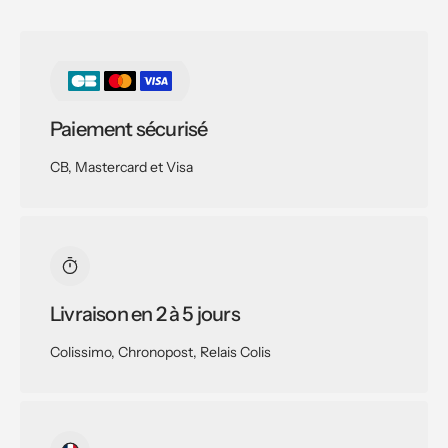
Paiement sécurisé
CB, Mastercard et Visa
Livraison en 2 à 5 jours
Colissimo, Chronopost, Relais Colis