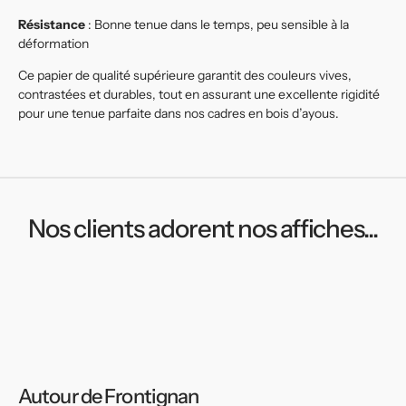
Résistance
: Bonne tenue dans le temps, peu sensible à la
déformation
Ce papier de qualité supérieure garantit des couleurs vives,
contrastées et durables, tout en assurant une excellente rigidité
pour une tenue parfaite dans nos cadres en bois d’ayous.
Nos clients adorent nos affiches...
Autour de Frontignan