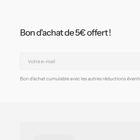
Bon d'achat de 5€ offert !
Votre
e-
mail
Bon d'achat cumulable avec les autres réductions éventu