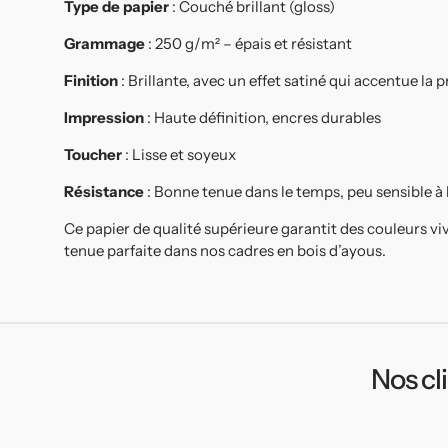
Type de papier
: Couché brillant (gloss)
Grammage
: 250 g/m² – épais et résistant
Finition
: Brillante, avec un effet satiné qui accentue la
Impression
: Haute définition, encres durables
Toucher
: Lisse et soyeux
Résistance
: Bonne tenue dans le temps, peu sensible à
Ce papier de qualité supérieure garantit des couleurs vi
tenue parfaite dans nos cadres en bois d’ayous.
Nos cl