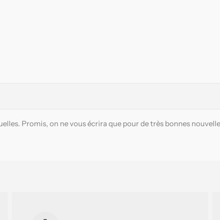
elles. Promis, on ne vous écrira que pour de très bonnes nouvelle