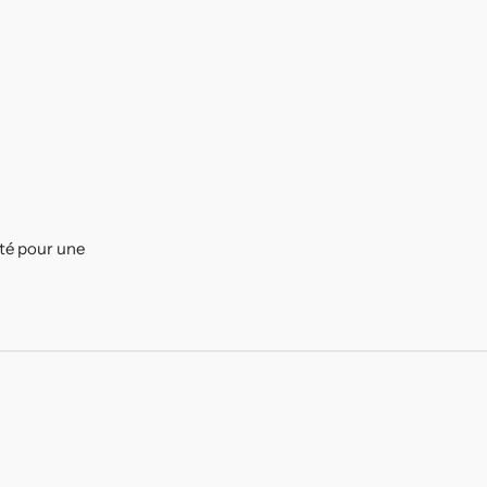
ité pour une