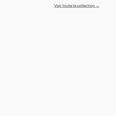
Voir toute la collection →