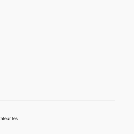
aleur les