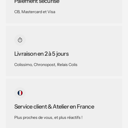
Paiement sécurisé
CB, Mastercard et Visa
Livraison en 2 à 5 jours
Colissimo, Chronopost, Relais Colis
Service client & Atelier en France
Plus proches de vous, et plus réactifs !