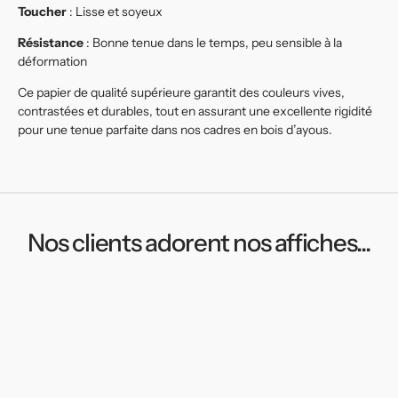
Toucher
: Lisse et soyeux
Résistance
: Bonne tenue dans le temps, peu sensible à la
déformation
Ce papier de qualité supérieure garantit des couleurs vives,
contrastées et durables, tout en assurant une excellente rigidité
pour une tenue parfaite dans nos cadres en bois d’ayous.
Nos clients adorent nos affiches...