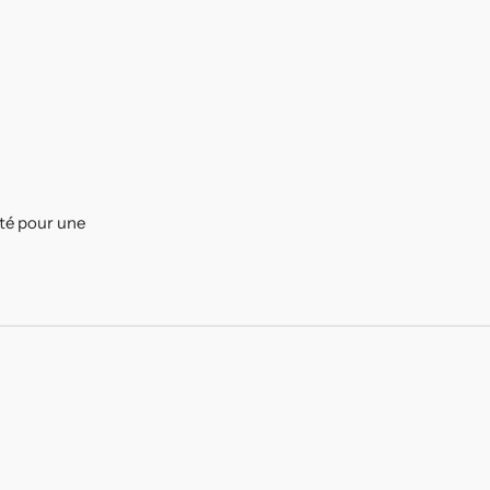
ité pour une