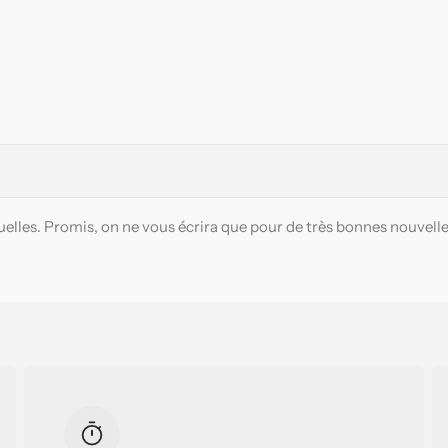
elles. Promis, on ne vous écrira que pour de très bonnes nouvelle