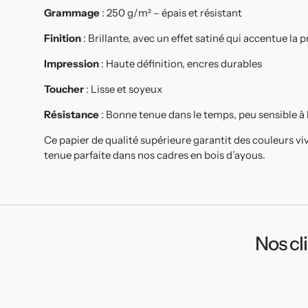
Grammage
: 250 g/m² – épais et résistant
Finition
: Brillante, avec un effet satiné qui accentue la
Impression
: Haute définition, encres durables
Toucher
: Lisse et soyeux
Résistance
: Bonne tenue dans le temps, peu sensible à
Ce papier de qualité supérieure garantit des couleurs vi
tenue parfaite dans nos cadres en bois d’ayous.
Nos cl