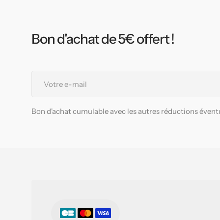
Bon d'achat de 5€ offert !
Votre
e-
mail
Bon d'achat cumulable avec les autres réductions éventu