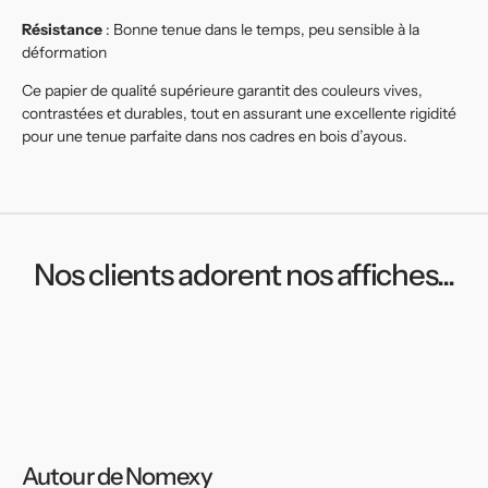
Résistance
: Bonne tenue dans le temps, peu sensible à la
déformation
Ce papier de qualité supérieure garantit des couleurs vives,
contrastées et durables, tout en assurant une excellente rigidité
pour une tenue parfaite dans nos cadres en bois d’ayous.
Nos clients adorent nos affiches...
Autour de Nomexy