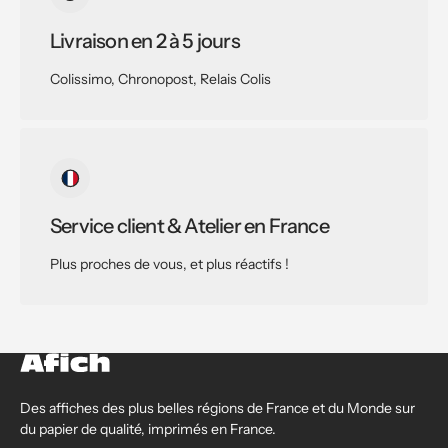
Livraison en 2 à 5 jours
Colissimo, Chronopost, Relais Colis
Service client & Atelier en France
Plus proches de vous, et plus réactifs !
Des affiches des plus belles régions de France et du Monde sur
du papier de qualité, imprimés en France.