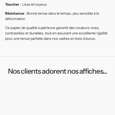
Toucher
: Lisse et soyeux
Résistance
: Bonne tenue dans le temps, peu sensible à la
déformation
Ce papier de qualité supérieure garantit des couleurs vives,
contrastées et durables, tout en assurant une excellente rigidité
pour une tenue parfaite dans nos cadres en bois d’ayous.
Nos clients adorent nos affiches...