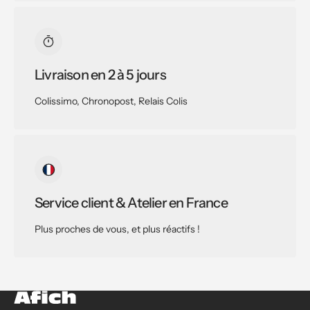
Livraison en 2 à 5 jours
Colissimo, Chronopost, Relais Colis
Service client & Atelier en France
Plus proches de vous, et plus réactifs !