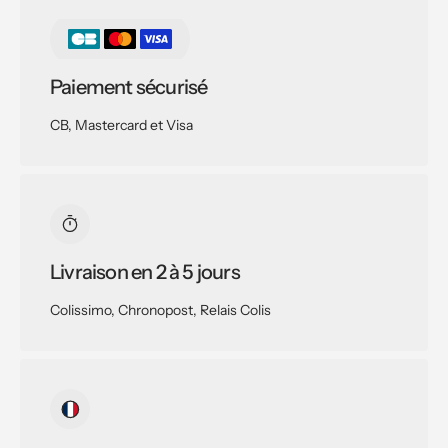
Paiement sécurisé
CB, Mastercard et Visa
Livraison en 2 à 5 jours
Colissimo, Chronopost, Relais Colis