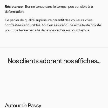
Résistance
: Bonne tenue dans le temps, peu sensible à la
déformation
Ce papier de qualité supérieure garantit des couleurs vives,
contrastées et durables, tout en assurant une excellente rigidité
pour une tenue parfaite dans nos cadres en bois d’ayous.
Nos clients adorent nos affiches...
Autour de Passy