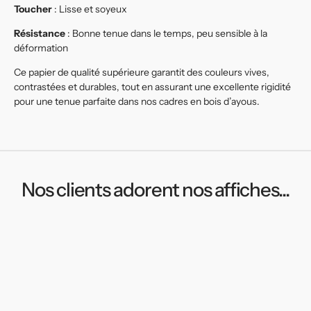
Toucher
: Lisse et soyeux
Résistance
: Bonne tenue dans le temps, peu sensible à la
déformation
Ce papier de qualité supérieure garantit des couleurs vives,
contrastées et durables, tout en assurant une excellente rigidité
pour une tenue parfaite dans nos cadres en bois d’ayous.
Nos clients adorent nos affiches...