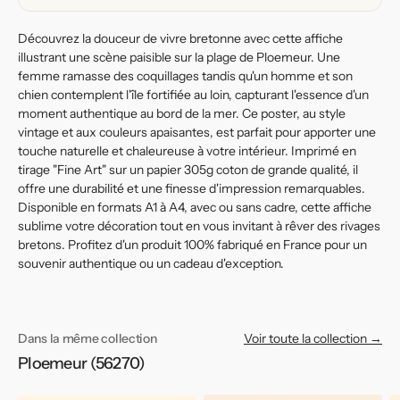
Découvrez la douceur de vivre bretonne avec cette affiche
illustrant une scène paisible sur la plage de Ploemeur. Une
femme ramasse des coquillages tandis qu'un homme et son
chien contemplent l'île fortifiée au loin, capturant l'essence d'un
moment authentique au bord de la mer. Ce poster, au style
vintage et aux couleurs apaisantes, est parfait pour apporter une
touche naturelle et chaleureuse à votre intérieur. Imprimé en
tirage "Fine Art" sur un papier 305g coton de grande qualité, il
offre une durabilité et une finesse d'impression remarquables.
Disponible en formats A1 à A4, avec ou sans cadre, cette affiche
sublime votre décoration tout en vous invitant à rêver des rivages
bretons. Profitez d'un produit 100% fabriqué en France pour un
souvenir authentique ou un cadeau d'exception.
Dans la même collection
Voir toute la collection →
Ploemeur (56270)