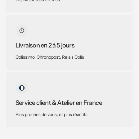
Livraison en 2 à 5 jours
Colissimo, Chronopost, Relais Colis
Service client & Atelier en France
Plus proches de vous, et plus réactifs !