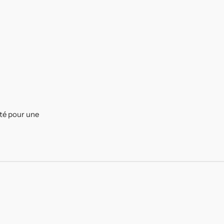
ité pour une