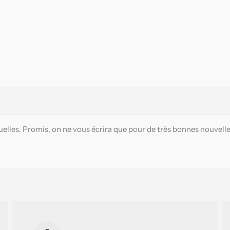
elles. Promis, on ne vous écrira que pour de très bonnes nouvelle