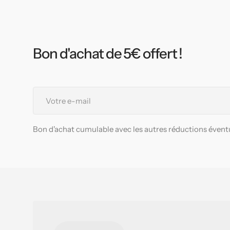
Bon d'achat de 5€ offert !
Votre
e-
mail
Bon d'achat cumulable avec les autres réductions éventu