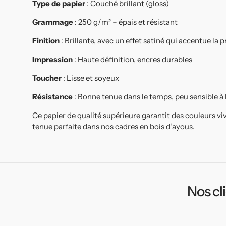
Type de papier
: Couché brillant (gloss)
Grammage
: 250 g/m² – épais et résistant
Finition
: Brillante, avec un effet satiné qui accentue la
Impression
: Haute définition, encres durables
Toucher
: Lisse et soyeux
Résistance
: Bonne tenue dans le temps, peu sensible à
Ce papier de qualité supérieure garantit des couleurs vi
tenue parfaite dans nos cadres en bois d’ayous.
Nos cl