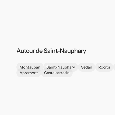
Autour de Saint-Nauphary
Montauban
Saint-Nauphary
Sedan
Rocroi
Apremont
Castelsarrasin