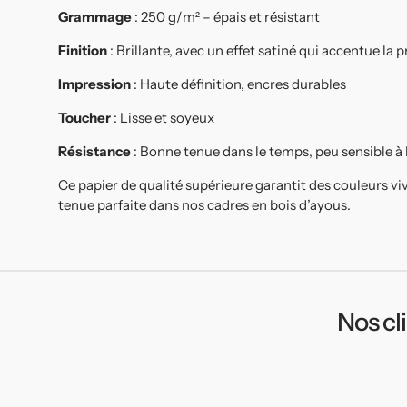
Grammage
: 250 g/m² – épais et résistant
Finition
: Brillante, avec un effet satiné qui accentue la
Impression
: Haute définition, encres durables
Toucher
: Lisse et soyeux
Résistance
: Bonne tenue dans le temps, peu sensible à
Ce papier de qualité supérieure garantit des couleurs vi
tenue parfaite dans nos cadres en bois d’ayous.
Nos cl