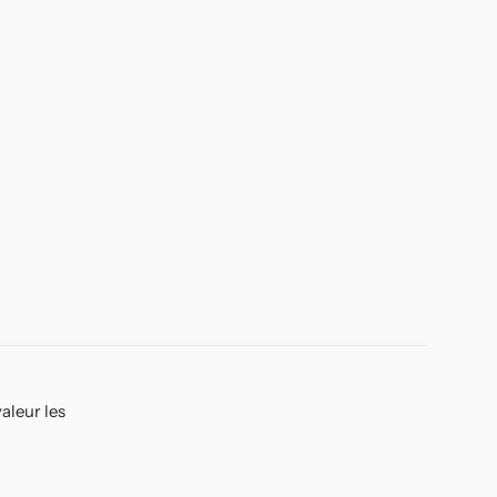
aleur les