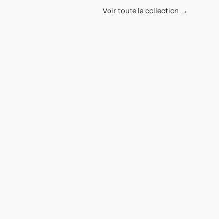
Voir toute la collection →