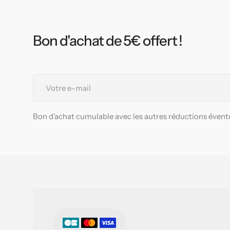
Bon d'achat de 5€ offert !
Votre
e-
mail
Bon d'achat cumulable avec les autres réductions éventu