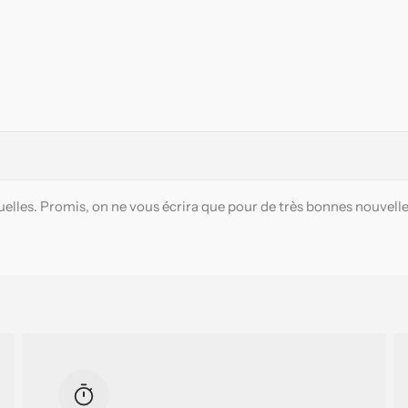
elles. Promis, on ne vous écrira que pour de très bonnes nouvelle