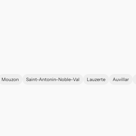
Mouzon
Saint-Antonin-Noble-Val
Lauzerte
Auvillar