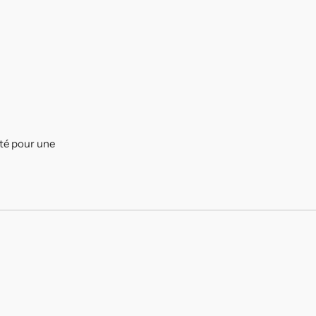
ité pour une