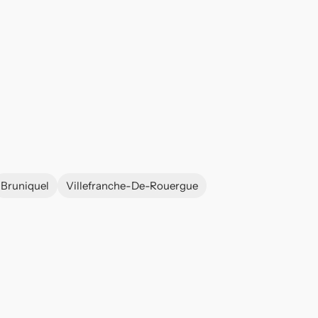
Bruniquel
Villefranche-De-Rouergue