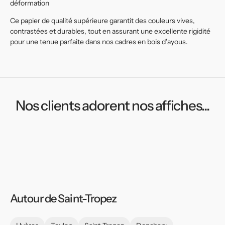
déformation
Ce papier de qualité supérieure garantit des couleurs vives,
contrastées et durables, tout en assurant une excellente rigidité
pour une tenue parfaite dans nos cadres en bois d’ayous.
Nos clients adorent nos affiches...
Autour de Saint-Tropez