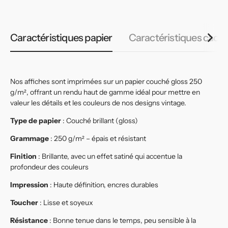
Caractéristiques papier
Caractéristiques cadr
Nos affiches sont imprimées sur un papier couché gloss 250
g/m², offrant un rendu haut de gamme idéal pour mettre en
valeur les détails et les couleurs de nos designs vintage.
Type de papier
: Couché brillant (gloss)
Grammage
: 250 g/m² – épais et résistant
Finition
: Brillante, avec un effet satiné qui accentue la
profondeur des couleurs
Impression
: Haute définition, encres durables
Toucher
: Lisse et soyeux
Résistance
: Bonne tenue dans le temps, peu sensible à la