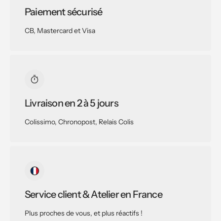
Paiement sécurisé
CB, Mastercard et Visa
Livraison en 2 à 5 jours
Colissimo, Chronopost, Relais Colis
Service client & Atelier en France
Plus proches de vous, et plus réactifs !