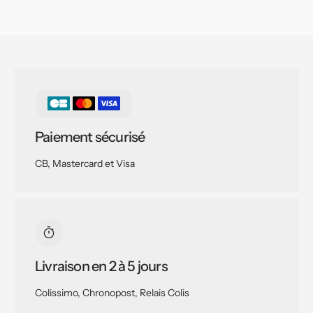
Paiement sécurisé
CB, Mastercard et Visa
Livraison en 2 à 5 jours
Colissimo, Chronopost, Relais Colis