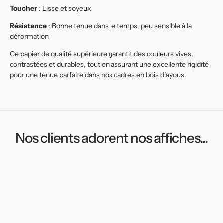
Toucher
: Lisse et soyeux
Résistance
: Bonne tenue dans le temps, peu sensible à la
déformation
Ce papier de qualité supérieure garantit des couleurs vives,
contrastées et durables, tout en assurant une excellente rigidité
pour une tenue parfaite dans nos cadres en bois d’ayous.
Nos clients adorent nos affiches...