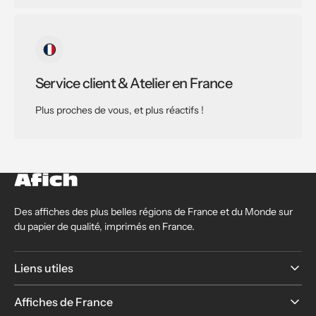
Service client & Atelier en France
Plus proches de vous, et plus réactifs !
Des affiches des plus belles régions de France et du Monde sur
du papier de qualité, imprimés en France.
Liens utiles
Affiches de France