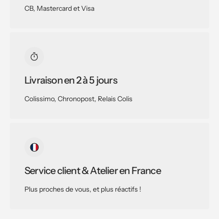
CB, Mastercard et Visa
Livraison en 2 à 5 jours
Colissimo, Chronopost, Relais Colis
Service client & Atelier en France
Plus proches de vous, et plus réactifs !