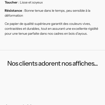
Toucher
: Lisse et soyeux
Résistance
: Bonne tenue dans le temps, peu sensible à la
déformation
Ce papier de qualité supérieure garantit des couleurs vives,
contrastées et durables, tout en assurant une excellente rigidité
pour une tenue parfaite dans nos cadres en bois d’ayous.
Nos clients adorent nos affiches...