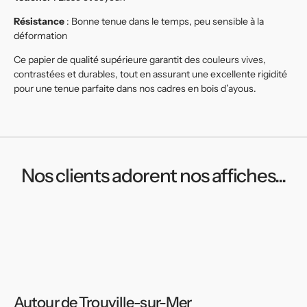
Résistance
: Bonne tenue dans le temps, peu sensible à la
déformation
Ce papier de qualité supérieure garantit des couleurs vives,
contrastées et durables, tout en assurant une excellente rigidité
pour une tenue parfaite dans nos cadres en bois d’ayous.
Nos clients adorent nos affiches...
Autour de Trouville-sur-Mer