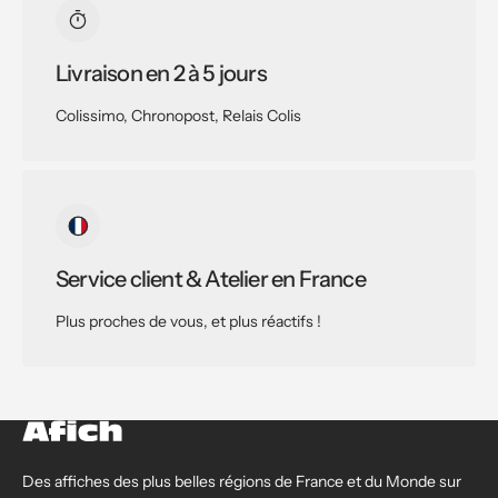
Livraison en 2 à 5 jours
Colissimo, Chronopost, Relais Colis
Service client & Atelier en France
Plus proches de vous, et plus réactifs !
Des affiches des plus belles régions de France et du Monde sur