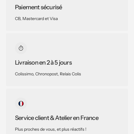
Paiement sécurisé
CB, Mastercard et Visa
Livraison en 2 à 5 jours
Colissimo, Chronopost, Relais Colis
Service client & Atelier en France
Plus proches de vous, et plus réactifs !