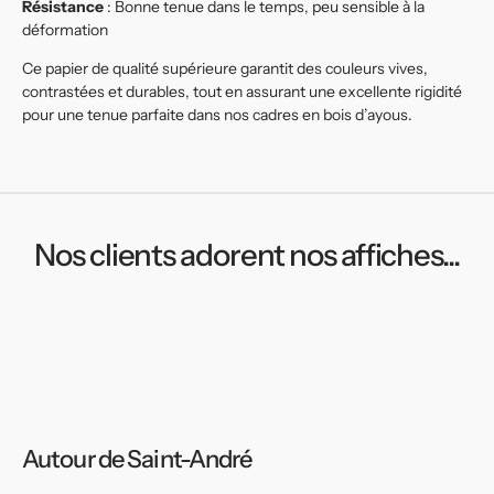
Résistance
: Bonne tenue dans le temps, peu sensible à la
déformation
Ce papier de qualité supérieure garantit des couleurs vives,
contrastées et durables, tout en assurant une excellente rigidité
pour une tenue parfaite dans nos cadres en bois d’ayous.
Nos clients adorent nos affiches...
Autour de Saint-André