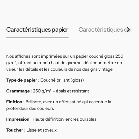
habituel
habituel
Caractéristiques papier
Caractéristiques cadr
Nos affiches sont imprimées sur un papier couché gloss 250
g/m², offrant un rendu haut de gamme idéal pour mettre en
valeur les détails et les couleurs de nos designs vintage.
Type de papier
: Couché brillant (gloss)
Grammage
: 250 g/m² – épais et résistant
Finition
: Brillante, avec un effet satiné qui accentue la
profondeur des couleurs
Impression
: Haute définition, encres durables
Toucher
: Lisse et soyeux